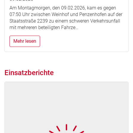
Am Montagmorgen, den 09.02.2026, kam es gegen
07:50 Uhr zwischen Weinhof und Penzenhofen auf der
Staatsstraße 2239 zu einem schweren Verkehrsunfall
mit mehreren beteiligten Fahrze…
Mehr lesen
Einsatzberichte