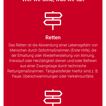
Retten
Das Retten ist die Abwendung einer Lebensgefahr von
Menschen durch Sofortmaßnahmen (Erste Hilfe), die
der Erhaltung oder Wiederherstellung von Atmung,
Kreislauf oder Herztätigkeit dienen und/oder Befreien
aus einer Zwangslage durch technische
Rettungsmaßnahmen. Tätigkeitsfelder hierfür sind z. B.
Feuer, Überschwemmungen oder Verkehrsunfälle.