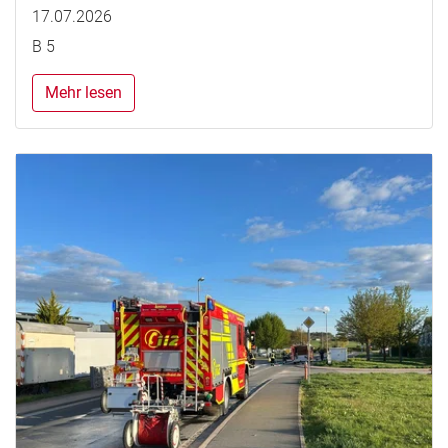
17.07.2026
B 5
Mehr lesen