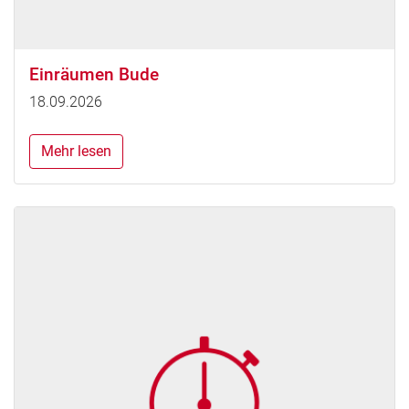
Einräumen Bude
18.09.2026
Mehr lesen