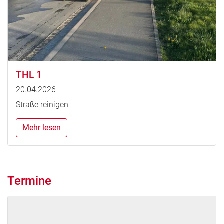
THL 1
20.04.2026
Straße reinigen
Mehr lesen
Termine