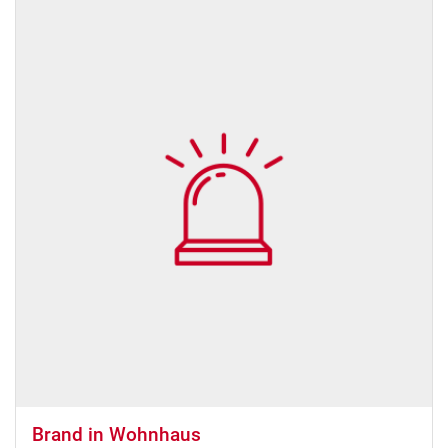
Brand in Wohnhaus