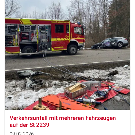
Verkehrsunfall mit mehreren Fahrzeugen
auf der St 2239
09.02.2026