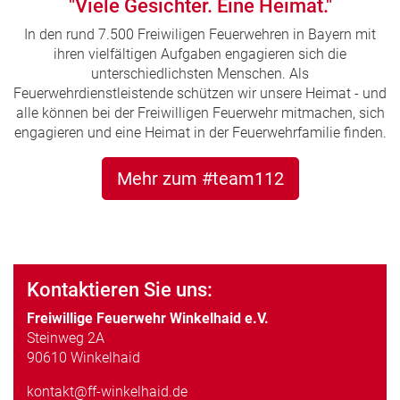
"Viele Gesichter. Eine Heimat."
In den rund 7.500 Freiwiligen Feuerwehren in Bayern mit
ihren vielfältigen Aufgaben engagieren sich die
unterschiedlichsten Menschen. Als
Feuerwehrdienstleistende schützen wir unsere Heimat - und
alle können bei der Freiwilligen Feuerwehr mitmachen, sich
engagieren und eine Heimat in der Feuerwehrfamilie finden.
Mehr zum #team112
Kontaktieren Sie uns:
Freiwillige Feuerwehr Winkelhaid e.V.
Steinweg 2A
90610 Winkelhaid
kontakt@ff-winkelhaid.de