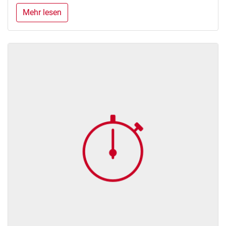
Mehr lesen