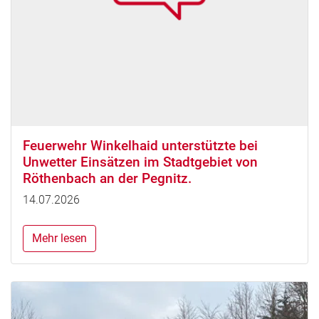
Feuerwehr Winkelhaid unterstützte bei
Unwetter Einsätzen im Stadtgebiet von
Röthenbach an der Pegnitz.
14.07.2026
Mehr lesen