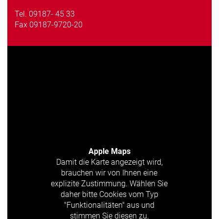
Tel.
09187- 45 33
Fax 09187-9720-20
Apple Maps
Damit die Karte angezeigt wird,
brauchen wir von Ihnen eine
explizite Zustimmung. Wählen Sie
daher bitte Cookies vom Typ
"Funktionalitäten" aus und
stimmen Sie diesen zu.