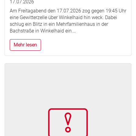
17.07.2026
Am Freitagabend den 17.07.2026 zog gegen 19:45 Uhr
eine Gewitterzelle über Winkelhaid hin weck. Dabei
schlug ein Blitz in ein Mehrfamilienhaus in der
Bachstraße in Winkelhaid ein.…
Mehr lesen