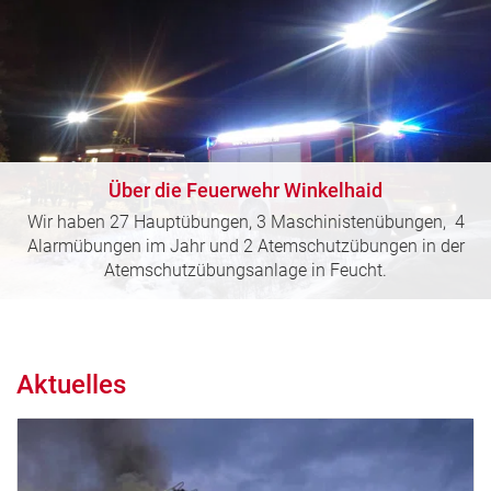
Über die Feuerwehr Winkelhaid
Wir haben 27 Hauptübungen, 3 Maschinistenübungen, 4
Alarmübungen im Jahr und 2 Atemschutzübungen in der
Atemschutzübungsanlage in Feucht.
Aktuelles