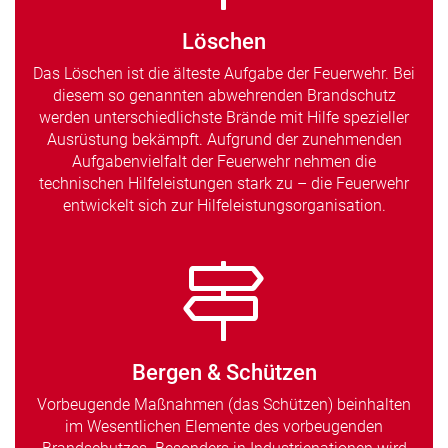
Löschen
Das Löschen ist die älteste Aufgabe der Feuerwehr. Bei
diesem so genannten abwehrenden Brandschutz
werden unterschiedlichste Brände mit Hilfe spezieller
Ausrüstung bekämpft. Aufgrund der zunehmenden
Aufgabenvielfalt der Feuerwehr nehmen die
technischen Hilfeleistungen stark zu – die Feuerwehr
entwickelt sich zur Hilfeleistungsorganisation.
Bergen & Schützen
Vorbeugende Maßnahmen (das Schützen) beinhalten
im Wesentlichen Elemente des vorbeugenden