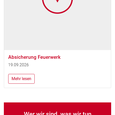
Absicherung Feuerwerk
19.09.2026
Mehr lesen
Wer wir sind, was wir tun