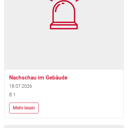
Nachschau im Gebäude
18.07.2026
B 1
Mehr lesen