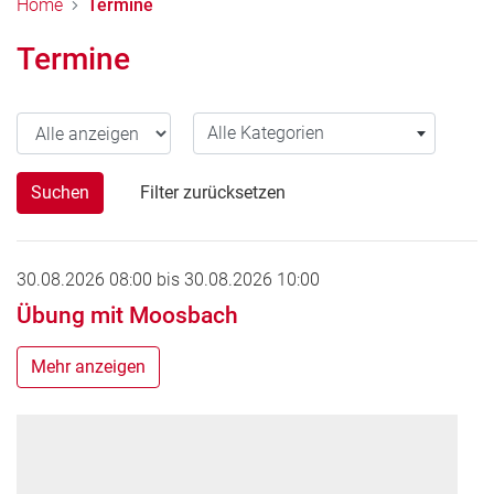
Home
Termine
Termine
Jahr wählen
Alle Kategorien
Alle Kategorien
Suchen
Filter zurücksetzen
30.08.2026 08:00
bis
30.08.2026 10:00
Übung mit Moosbach
Mehr anzeigen