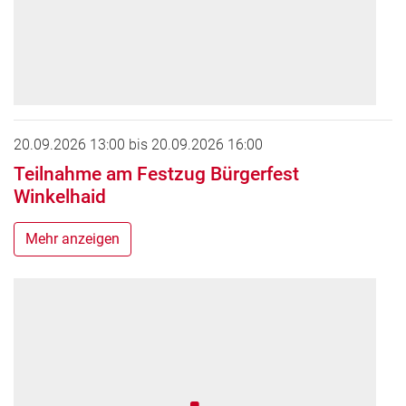
20.09.2026 13:00
bis
20.09.2026 16:00
Teilnahme am Festzug Bürgerfest
Winkelhaid
Mehr anzeigen