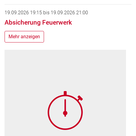
19.09.2026 19:15
bis
19.09.2026 21:00
Absicherung Feuerwerk
Mehr anzeigen