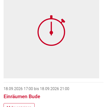
18.09.2026 17:00
bis
18.09.2026 21:00
Einräumen Bude