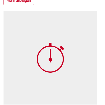
Mehr anzeigen